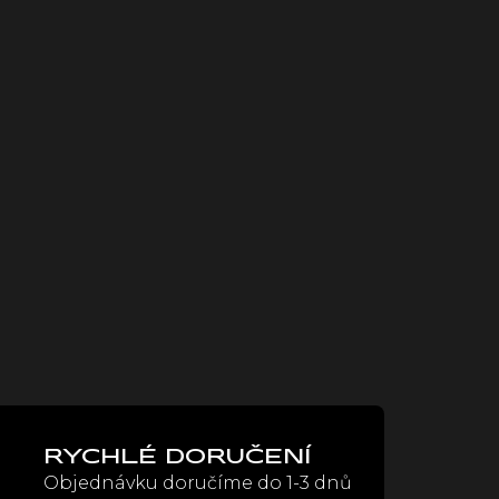
RYCHLÉ DORUČENÍ
Objednávku doručíme do 1-3 dnů