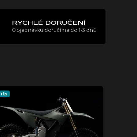
RYCHLÉ DORUČENÍ
Objednávku doručíme do 1-3 dnů
Tip
Tip