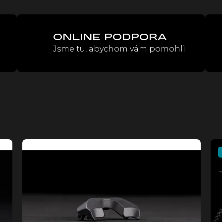
ONLINE PODPORA
Jsme tu, abychom vám pomohli