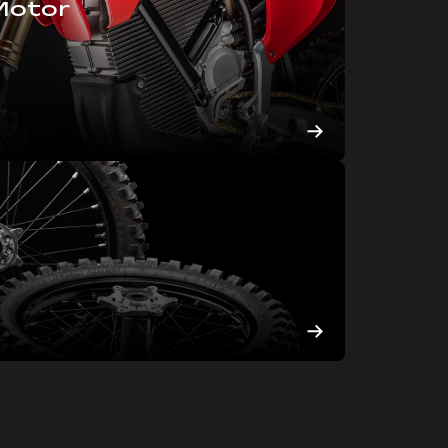
Motor