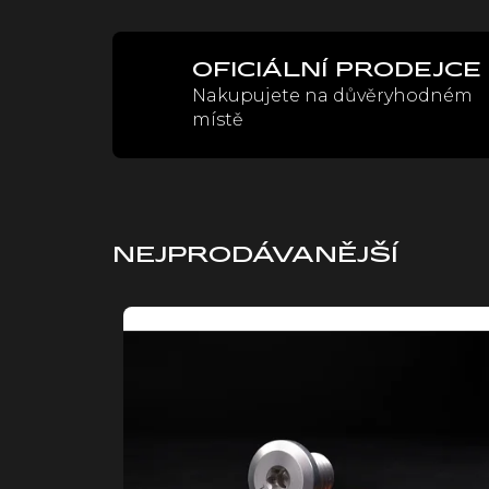
OFICIÁLNÍ PRODEJCE
Nakupujete na důvěryhodném
místě
NEJPRODÁVANĚJŠÍ