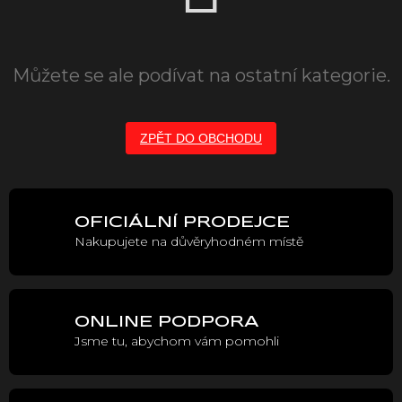
Můžete se ale podívat na ostatní kategorie.
ZPĚT DO OBCHODU
OFICIÁLNÍ PRODEJCE
Nakupujete na důvěryhodném místě
ONLINE PODPORA
Jsme tu, abychom vám pomohli