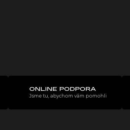
ONLINE PODPORA
Jsme tu, abychom vám pomohli