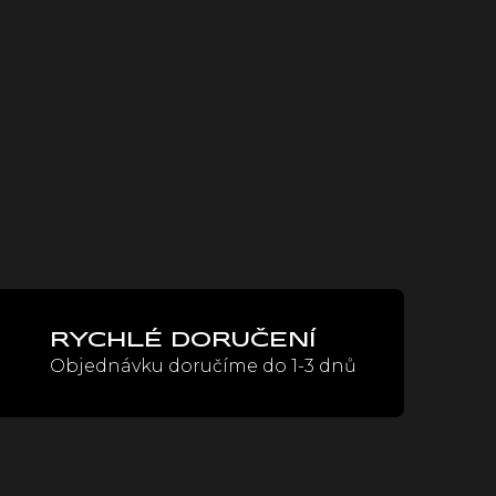
RYCHLÉ DORUČENÍ
Objednávku doručíme do 1-3 dnů