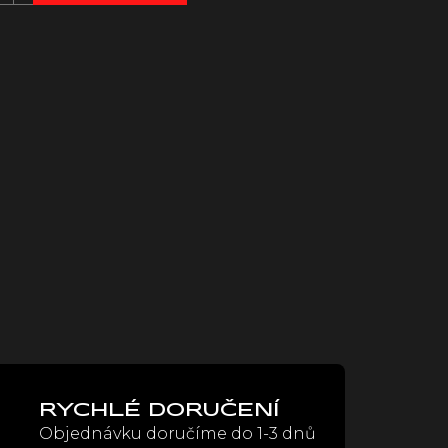
RYCHLÉ DORUČENÍ
Objednávku doručíme do 1-3 dnů