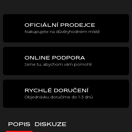
Měrná
cena:
OFICIÁLNÍ PRODEJCE
Nakupujete na důvěryhodném místě
ONLINE PODPORA
Jsme tu, abychom vám pomohli
RYCHLÉ DORUČENÍ
Objednávku doručíme do 1-3 dnů
POPIS
DISKUZE