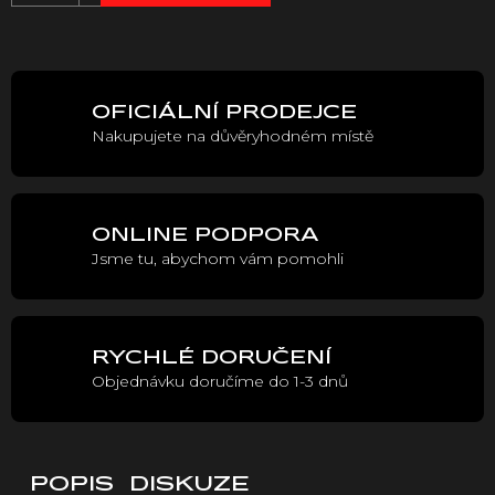
cena:
OFICIÁLNÍ PRODEJCE
Nakupujete na důvěryhodném místě
ONLINE PODPORA
Jsme tu, abychom vám pomohli
RYCHLÉ DORUČENÍ
Objednávku doručíme do 1-3 dnů
POPIS
DISKUZE