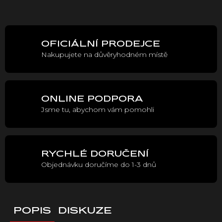
Měrná
cena:
OFICIÁLNÍ PRODEJCE
Nakupujete na důvěryhodném místě
ONLINE PODPORA
Jsme tu, abychom vám pomohli
RYCHLÉ DORUČENÍ
Objednávku doručíme do 1-3 dnů
POPIS
DISKUZE