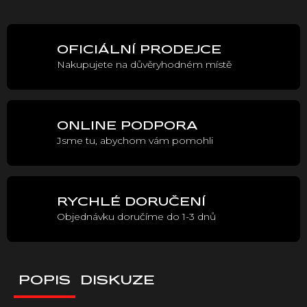
cena:
OFICIÁLNÍ PRODEJCE
Nakupujete na důvěryhodném místě
ONLINE PODPORA
Jsme tu, abychom vám pomohli
RYCHLÉ DORUČENÍ
Objednávku doručíme do 1-3 dnů
POPIS
DISKUZE