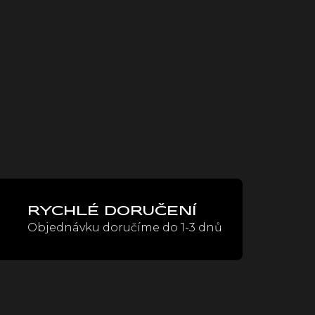
RYCHLÉ DORUČENÍ
Objednávku doručíme do 1-3 dnů