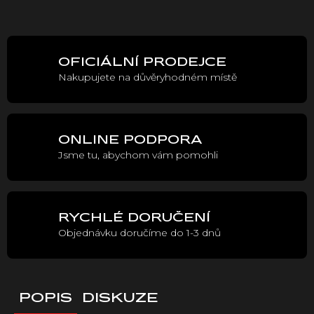
Měrná
cena:
OFICIÁLNÍ PRODEJCE
Nakupujete na důvěryhodném místě
ONLINE PODPORA
Jsme tu, abychom vám pomohli
RYCHLÉ DORUČENÍ
Objednávku doručíme do 1-3 dnů
POPIS
DISKUZE