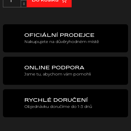
Do košíku
cena:
OFICIÁLNÍ PRODEJCE
Nakupujete na důvěryhodném místě
ONLINE PODPORA
Jsme tu, abychom vám pomohli
RYCHLÉ DORUČENÍ
Objednávku doručíme do 1-3 dnů