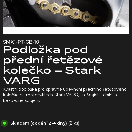
SMX1-PT-GB-10
Podložka pod
přední řetězové
kolečko – Stark
VARG
Kvalitní podložka pro správné upevnění předního řetězového
kolečka na motocyklech Stark VARG, zajišťující stabilní a
bezpečné spojení.
(2 ks)
Skladem (dodání 2-4 dny)