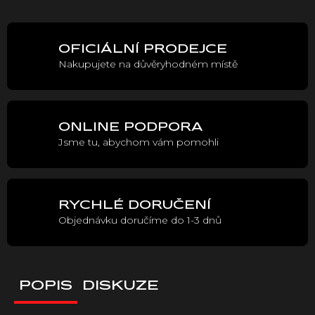
cena:
OFICIÁLNÍ PRODEJCE
Nakupujete na důvěryhodném místě
ONLINE PODPORA
Jsme tu, abychom vám pomohli
RYCHLÉ DORUČENÍ
Objednávku doručíme do 1-3 dnů
POPIS
DISKUZE