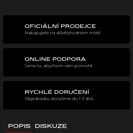
Měrná
cena:
OFICIÁLNÍ PRODEJCE
Nakupujete na důvěryhodném místě
ONLINE PODPORA
Jsme tu, abychom vám pomohli
RYCHLÉ DORUČENÍ
Objednávku doručíme do 1-3 dnů
POPIS
DISKUZE