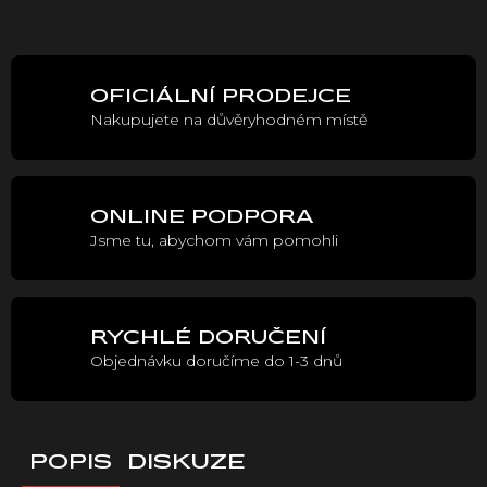
Měrná
cena:
OFICIÁLNÍ PRODEJCE
Nakupujete na důvěryhodném místě
ONLINE PODPORA
Jsme tu, abychom vám pomohli
RYCHLÉ DORUČENÍ
Objednávku doručíme do 1-3 dnů
POPIS
DISKUZE