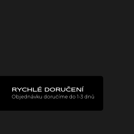
RYCHLÉ DORUČENÍ
Objednávku doručíme do 1-3 dnů