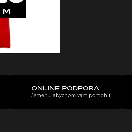
cena:
ONLINE PODPORA
Jsme tu, abychom vám pomohli