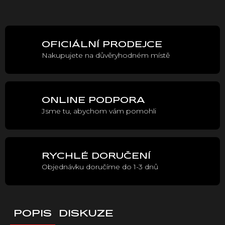
Měrná
cena:
OFICIÁLNÍ PRODEJCE
Nakupujete na důvěryhodném místě
ONLINE PODPORA
Jsme tu, abychom vám pomohli
RYCHLÉ DORUČENÍ
Objednávku doručíme do 1-3 dnů
POPIS
DISKUZE