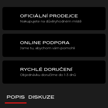
OFICIÁLNÍ PRODEJCE
Nakupujete na důvěryhodném místě
ONLINE PODPORA
Jsme tu, abychom vám pomohli
RYCHLÉ DORUČENÍ
Objednávku doručíme do 1-3 dnů
POPIS
DISKUZE