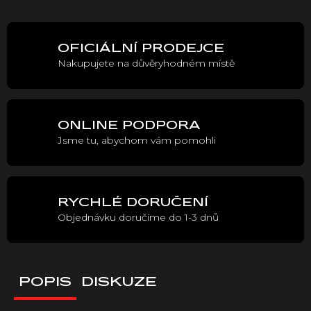
cena:
OFICIÁLNÍ PRODEJCE
Nakupujete na důvěryhodném místě
ONLINE PODPORA
Jsme tu, abychom vám pomohli
RYCHLÉ DORUČENÍ
Objednávku doručíme do 1-3 dnů
POPIS
DISKUZE