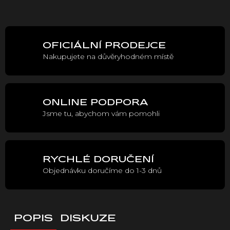
Měrná
cena:
OFICIÁLNÍ PRODEJCE
Nakupujete na důvěryhodném místě
ONLINE PODPORA
Jsme tu, abychom vám pomohli
RYCHLÉ DORUČENÍ
Objednávku doručíme do 1-3 dnů
POPIS
DISKUZE