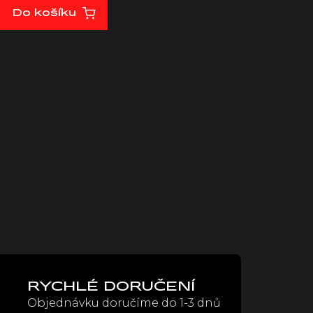
Do košíku
RYCHLÉ DORUČENÍ
Objednávku doručíme do 1-3 dnů