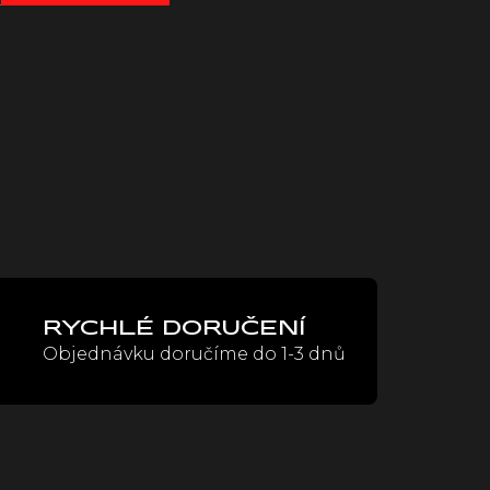
RYCHLÉ DORUČENÍ
Objednávku doručíme do 1-3 dnů