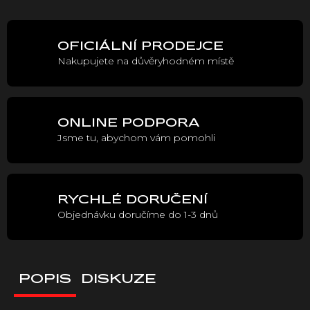
OFICIÁLNÍ PRODEJCE
Nakupujete na důvěryhodném místě
ONLINE PODPORA
Jsme tu, abychom vám pomohli
RYCHLÉ DORUČENÍ
Objednávku doručíme do 1-3 dnů
POPIS
DISKUZE