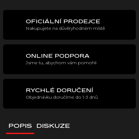
cena:
OFICIÁLNÍ PRODEJCE
Nakupujete na důvěryhodném místě
ONLINE PODPORA
Jsme tu, abychom vám pomohli
RYCHLÉ DORUČENÍ
Objednávku doručíme do 1-3 dnů
POPIS
DISKUZE