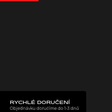
RYCHLÉ DORUČENÍ
Objednávku doručíme do 1-3 dnů