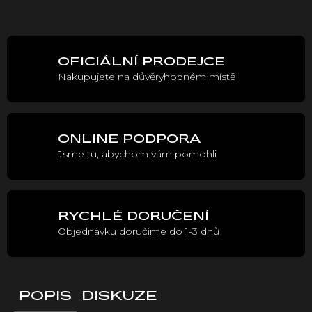
Měrná
cena:
OFICIÁLNÍ PRODEJCE
Nakupujete na důvěryhodném místě
ONLINE PODPORA
Jsme tu, abychom vám pomohli
RYCHLÉ DORUČENÍ
Objednávku doručíme do 1-3 dnů
POPIS
DISKUZE