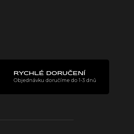
RYCHLÉ DORUČENÍ
Objednávku doručíme do 1-3 dnů