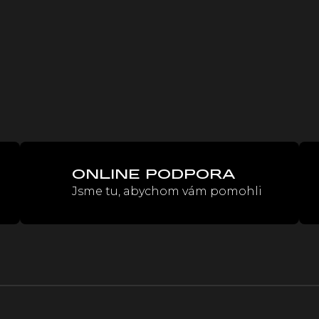
ONLINE PODPORA
Jsme tu, abychom vám pomohli